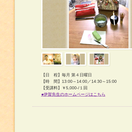
【日 程】毎月 第４日曜日
【時 間】13:00～14:00／14:30～15:00
【受講料】￥5,000-/１回
●伊賀先生のホームページはこちら