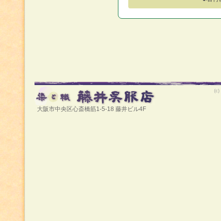
(c
大阪市中央区心斎橋筋1-5-18 藤井ビル4F