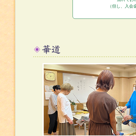
（但し、入会金