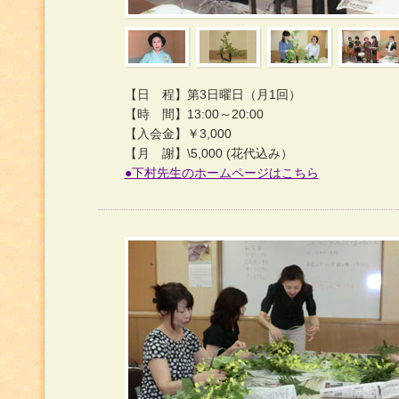
【日 程】第3日曜日（月1回）
【時 間】13:00～20:00
【入会金】￥3,000
【月 謝】\5,000 (花代込み）
●下村先生のホームページはこちら