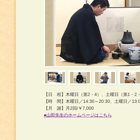
【日 程】木曜日（第2・4）、土曜日（第1・2・
【時 間】木曜日／14:30～20:30、土曜日／13:00
【月 謝】月2回/￥7,000
●山田先生のホームページはこちら