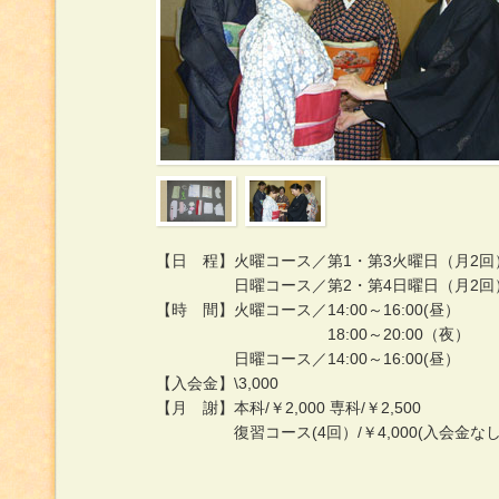
【日 程】火曜コース／第1・第3火曜日（月2回
日曜コース／第2・第4日曜日（月2回
【時 間】火曜コース／14:00～16:00(昼）
18:00～20:00（夜）
日曜コース／14:00～16:00(昼）
【入会金】\3,000
【月 謝】本科/￥2,000 専科/￥2,500
復習コース(4回）/￥4,000(入会金な