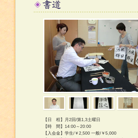
【日 程】月2回/第1,3土曜日
【時 間】14:00～20:00
【入会金】学生/￥2,500 一般/￥5,000